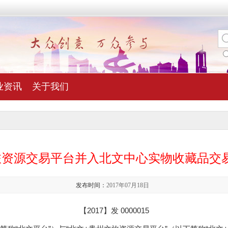
业资讯
关于我们
旅资源交易平台并入北文中心实物收藏品交
发布时间：
2017年07月18日
【2017】发 0000015