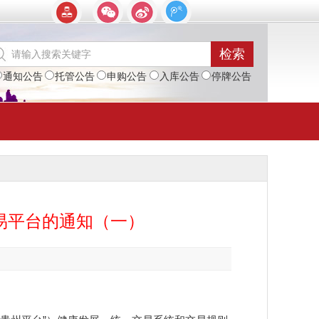
通知公告
托管公告
申购公告
入库公告
停牌公告
易平台的通知（一）