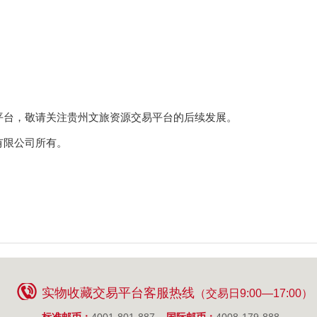
台，敬请关注贵州文旅资源交易平台的后续发展。
限公司所有。
实物收藏交易平台客服热线
（交易日9:00—17:00）