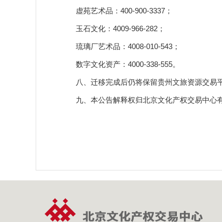
虚苑艺术品：400-900-3337；
玉石文化：4009-966-282；
琉璃厂艺术品：4008-010-543；
数字文化资产：4000-338-555。
八、迁移完成后仍将保留贵州文旅资源交易平
九、本公告解释权归北京文化产权交易中心有