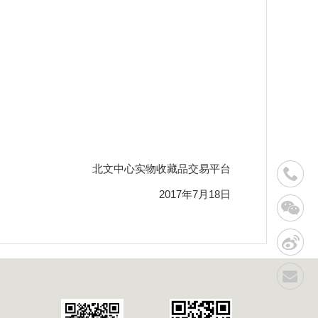
北文中心实物收藏品交易平台
2017年7月18日